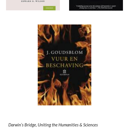
Darwin’s Bridge, Uniting the Humanities & Sciences