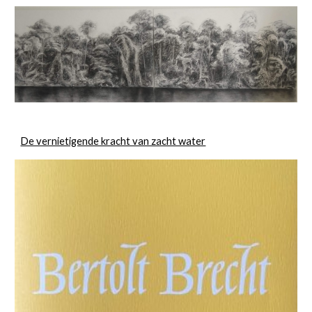
De vernietigende kracht van zacht water