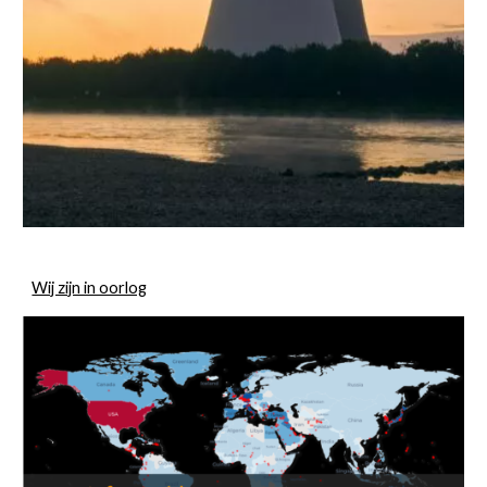
Wij zijn in oorlog