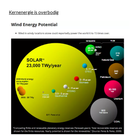
Kernenergie is overbodig