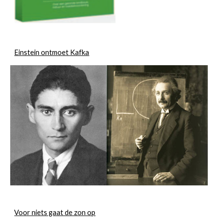
Einstein ontmoet Kafka
Voor niets gaat de zon op