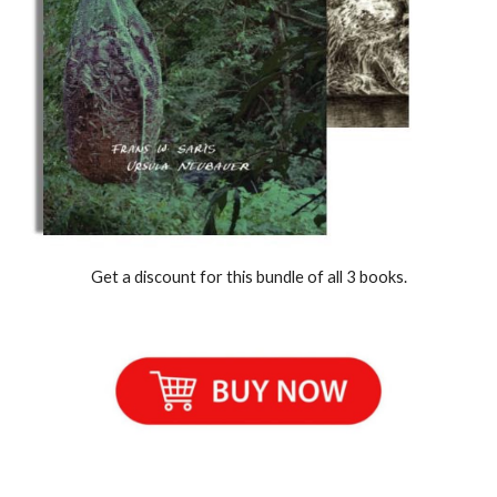
Get a discount for this bundle of all 3 books.