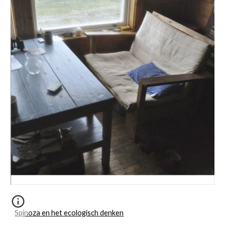
Spinoza en het ecologisch denken