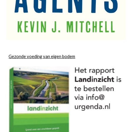
Gezonde voeding van eigen bodem