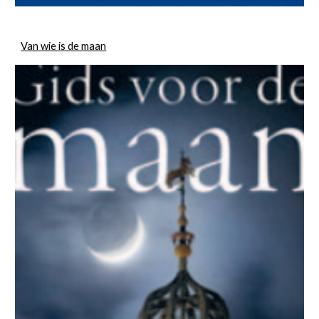
Van wie is de maan