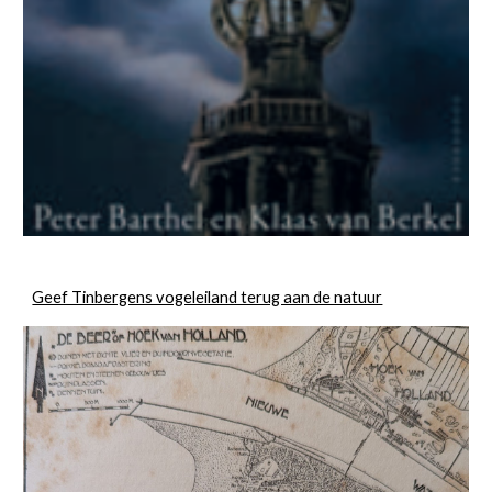
Geef Tinbergens vogeleiland terug aan de natuur