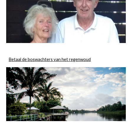
Betaal de boswachters van het regenwoud