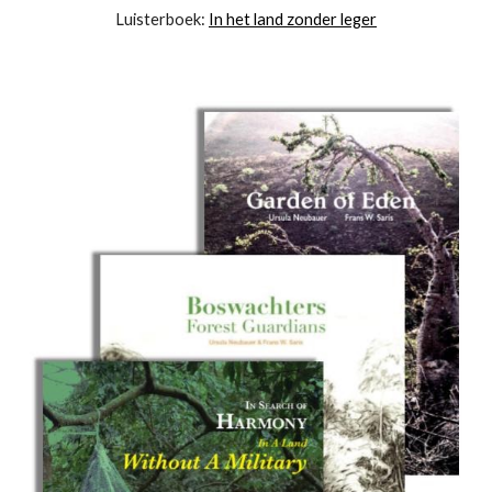
Luisterboek:
In het land zonder leger