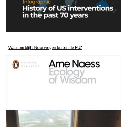
Waarom blijft Noorwegen buiten de EU?