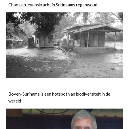
Chaos en levenskracht in Surinaams regenwoud
Boven-Suriname is een hotspot van biodiversiteit in de
wereld