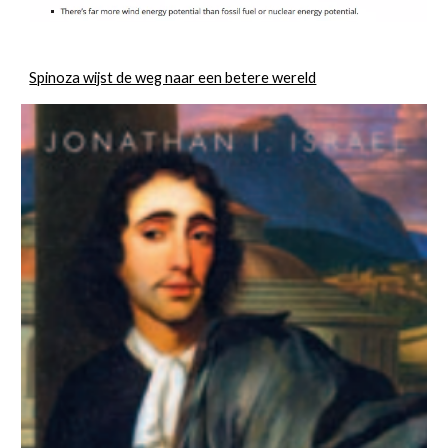
Spinoza wijst de weg naar een betere wereld