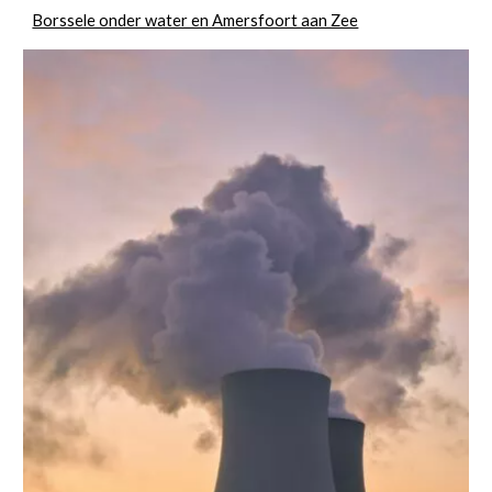
Borssele onder water en Amersfoort aan Zee