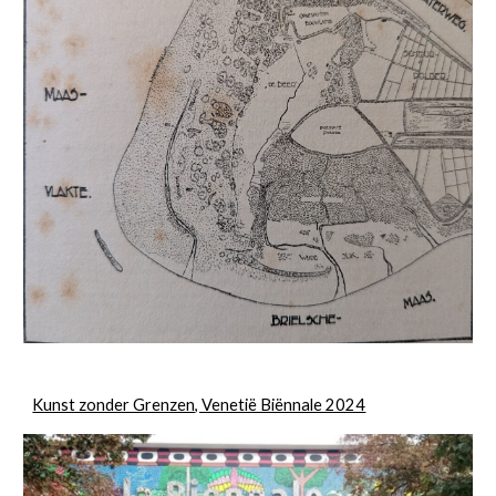
Kunst zonder Grenzen, Venetië Biënnale 2024