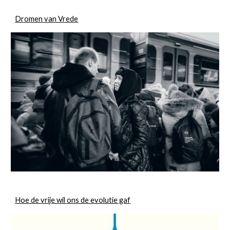
Dromen van Vrede
Hoe de vrije wil ons de evolutie gaf