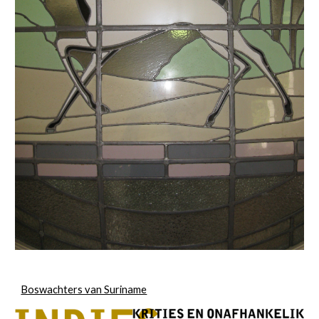
Boswachters van Suriname