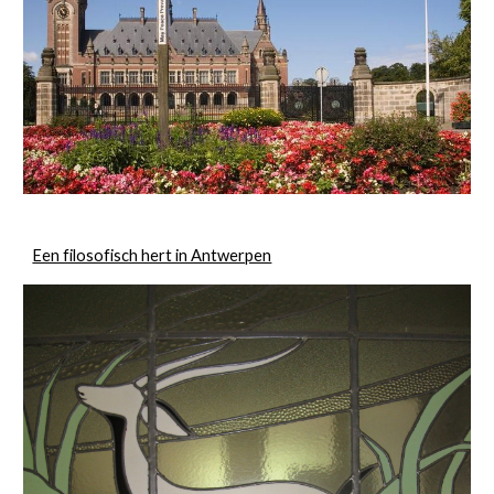
Een filosofisch hert in Antwerpen