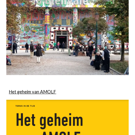
Het geheim van AMOLF