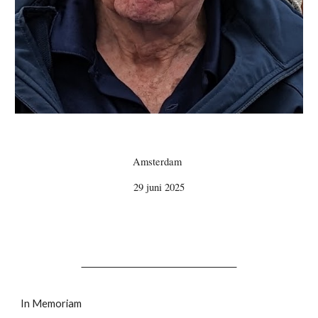
Amsterdam
29 juni 2025
In Memoriam